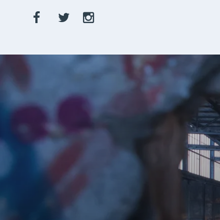
Facebook
Twitter
Instagram
Checkpoi