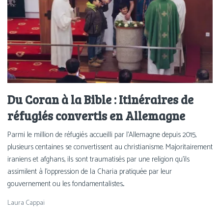
Du Coran à la Bible : Itinéraires de
réfugiés convertis en Allemagne
Parmi le million de réfugiés accueilli par l’Allemagne depuis 2015,
plusieurs centaines se convertissent au christianisme. Majoritairement
iraniens et afghans, ils sont traumatisés par une religion qu’ils
assimilent à l’oppression de la Charia pratiquée par leur
gouvernement ou les fondamentalistes...
Laura Cappai