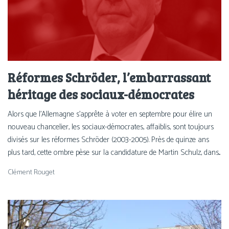
Réformes Schröder, l’embarrassant
héritage des sociaux-démocrates
Alors que l'Allemagne s'apprête à voter en septembre pour élire un
nouveau chancelier, les sociaux-démocrates, affaiblis, sont toujours
divisés sur les réformes Schröder (2003-2005). Près de quinze ans
plus tard, cette ombre pèse sur la candidature de Martin Schulz, dans...
Clément Rouget