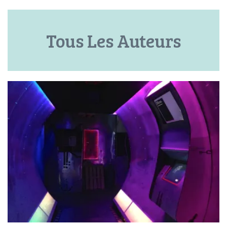
Tous Les Auteurs