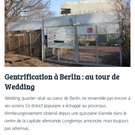
Gentrification à Berlin : au tour de
Wedding
Wedding, quartier situé au coeur de Berlin, ne ressemble pas encore à
ses voisins. Ce district populaire a échappé au processus
d'embourgeoisement observé depuis une quinzaine d'année dans le
centre de la capitale allemande. Longtemps annoncée, mais toujours
pas advenue,...