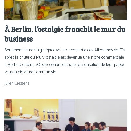
À Berlin, l’ostalgie franchit le mur du
business
Sentiment de nostalgie éprouvé par une partie des Allemands de l’Est
après la chute du Mur, l’ostalgie est devenue une niche commerciale
à Berlin. Certains «Ossis» dénoncent une folklorisation de leur passé
sous la dictature communiste.
Julien Cressens