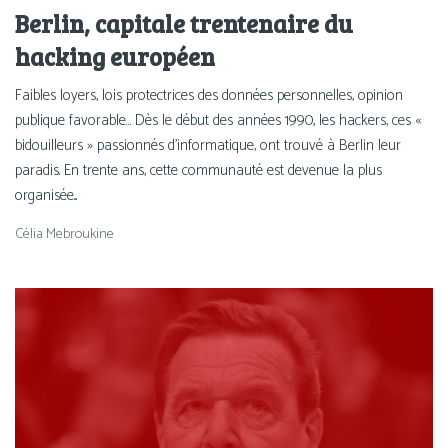
Berlin, capitale trentenaire du
hacking européen
Faibles loyers, lois protectrices des données personnelles, opinion
publique favorable… Dès le début des années 1990, les hackers, ces «
bidouilleurs » passionnés d’informatique, ont trouvé à Berlin leur
paradis. En trente ans, cette communauté est devenue la plus
organisée...
Célia Mebroukine