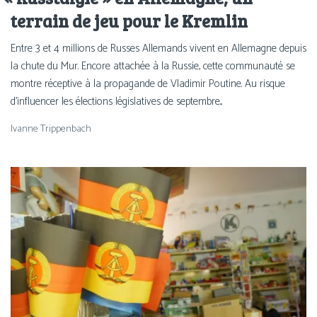
terrain de jeu pour le Kremlin
Entre 3 et 4 millions de Russes Allemands vivent en Allemagne depuis
la chute du Mur. Encore attachée à la Russie, cette communauté se
montre réceptive à la propagande de Vladimir Poutine. Au risque
d’influencer les élections législatives de septembre...
Ivanne Trippenbach