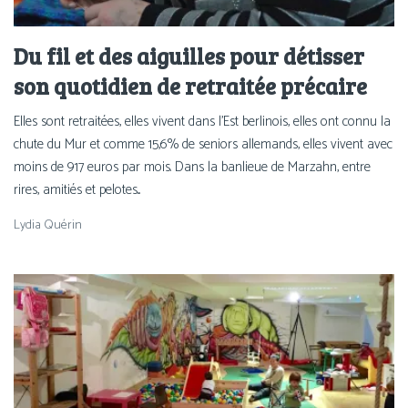
Du fil et des aiguilles pour détisser
son quotidien de retraitée précaire
Elles sont retraitées, elles vivent dans l'Est berlinois, elles ont connu la
chute du Mur et comme 15,6% de seniors allemands, elles vivent avec
moins de 917 euros par mois. Dans la banlieue de Marzahn, entre
rires, amitiés et pelotes...
Lydia Quérin