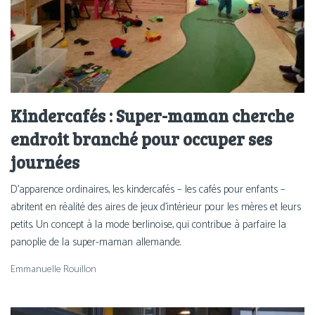
Kindercafés : Super-maman cherche
endroit branché pour occuper ses
journées
D’apparence ordinaires, les kindercafés – les cafés pour enfants –
abritent en réalité des aires de jeux d’intérieur pour les mères et leurs
petits. Un concept à la mode berlinoise, qui contribue à parfaire la
panoplie de la super-maman allemande.
Emmanuelle Rouillon