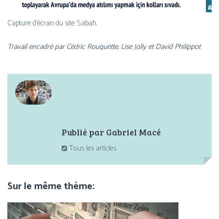
Capture d’é­cran du site Sabah.
Travail enca­dré par Cédric Rouquette, Lise Jolly et David Philippot
Partager :
Publié par
Gabriel Macé
Tous les articles
Sur le même thème