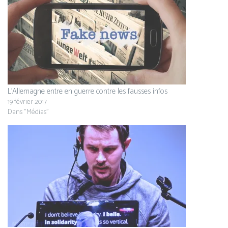
L’Allemagne entre en guerre contre les fausses infos
19 février 2017
Dans "Médias"