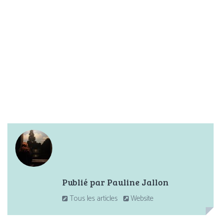
Partager :
Publié par
Pauline Jallon
Tous les articles
Website