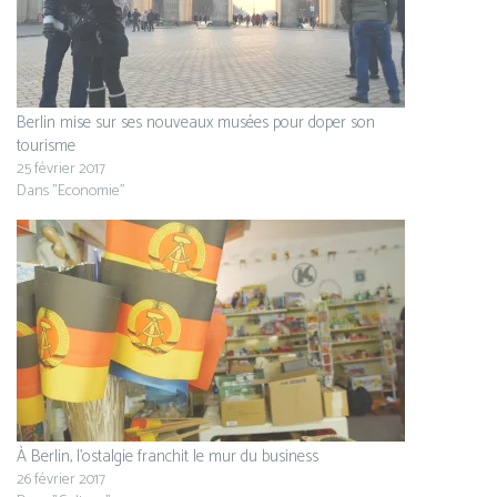
Berlin mise sur ses nouveaux musées pour doper son
tourisme
25 février 2017
Dans "Economie"
À Berlin, l’ostalgie franchit le mur du business
26 février 2017