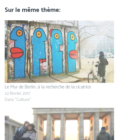
Sur le même thème
Le Mur de Berlin, à la recherche de la cicatrice
22 février 2017
Dans "Culture"