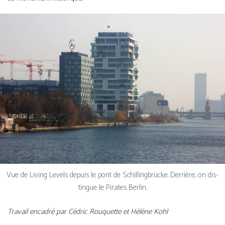
Vue de Living Levels depuis le pont de Schillingbrücke. Derrière, on dis­
tingue le Pirates Berlin.
Travail enca­dré par Cédric Rouquette et Hélène Kohl