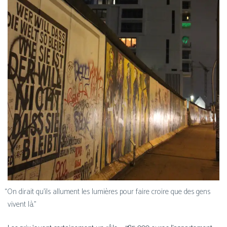
“
On dirait qu’ils allument les lumières pour faire croire que des gens
vivent là.”