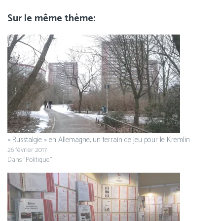
Sur le même thème
« Russtalgie » en Allemagne, un terrain de jeu pour le Kremlin
26 février 2017
Dans "Politique"