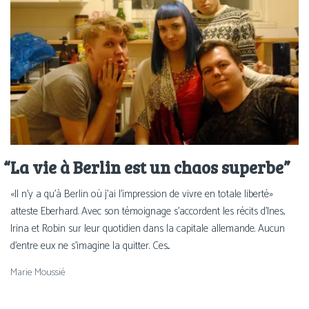
“
La vie à Berlin est un chaos superbe”
«Il n’y a qu’à Berlin où j’ai l’impression de vivre en totale liberté»
atteste Eberhard. Avec son témoignage s'accordent les récits d'Ines,
Irina et Robin sur leur quotidien dans la capitale allemande. Aucun
d'entre eux ne s'imagine la quitter. Ces...
Marie Moussié