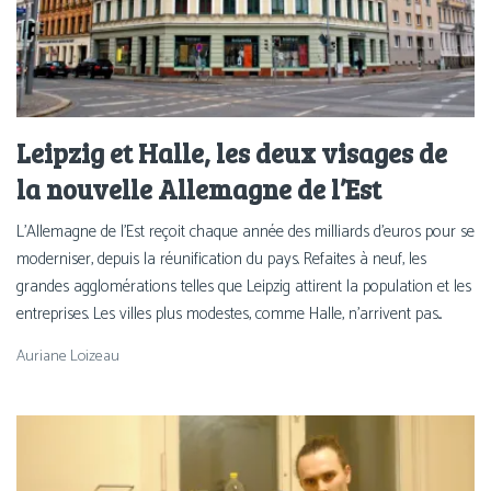
Leipzig et Halle, les deux visages de
la nouvelle Allemagne de l’Est
L’Allemagne de l'Est reçoit chaque année des milliards d’euros pour se
moderniser, depuis la réunification du pays. Refaites à neuf, les
grandes agglomérations telles que Leipzig attirent la population et les
entreprises. Les villes plus modestes, comme Halle, n'arrivent pas...
Auriane Loizeau