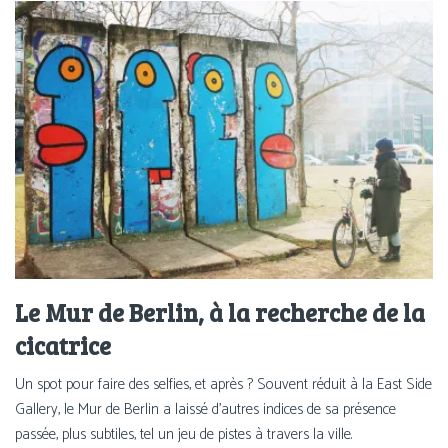
Le Mur de Berlin, à la recherche de la
cicatrice
Un spot pour faire des selfies, et après ? Souvent réduit à la East Side
Gallery, le Mur de Berlin a laissé d’autres indices de sa présence
passée, plus subtiles, tel un jeu de pistes à travers la ville.