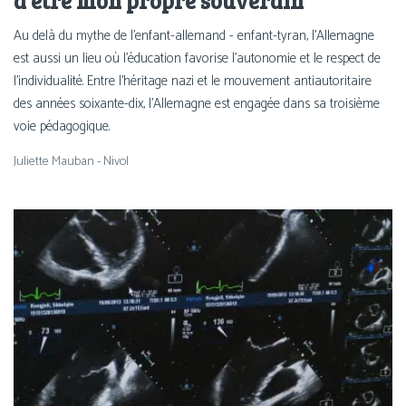
à être mon propre souverain
Au delà du mythe de l’enfant-allemand - enfant-tyran, l’Allemagne
est aussi un lieu où l’éducation favorise l’autonomie et le respect de
l’individualité. Entre l’héritage nazi et le mouvement antiautoritaire
des années soixante-dix, l’Allemagne est engagée dans sa troisième
voie pédagogique.
Juliette Mauban - Nivol