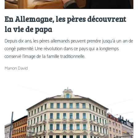
En Allemagne, les pères découvrent
la vie de papa
Depuis dix ans, les pères allemands peuvent prendre jusqu’à un an de
congé paternité. Une révolution dans ce pays qui a longtemps
conservé l’image de la famille traditionnelle.
Manon David