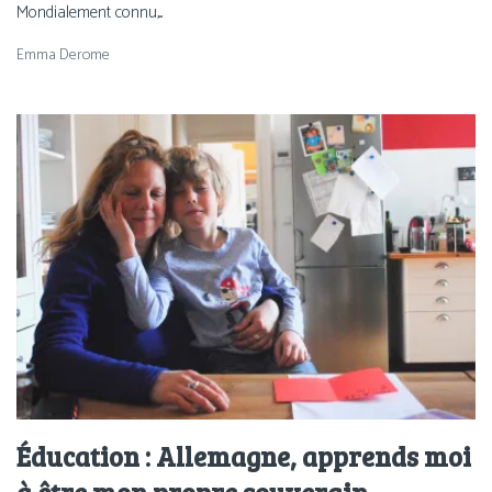
Mondialement connu,...
Emma Derome
Éducation : Allemagne, apprends moi